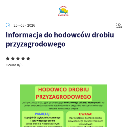
25 - 05 - 2026
Informacja do hodowców drobiu
przyzagrodowego
Ocena 0/5