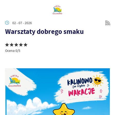
02 - 07 - 2026
Warsztaty dobrego smaku
Ocena 0/5