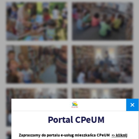
Portal CPeUM
Zapraszamy do portalu e-usług mieszkańca CPeUM
<- kliknij