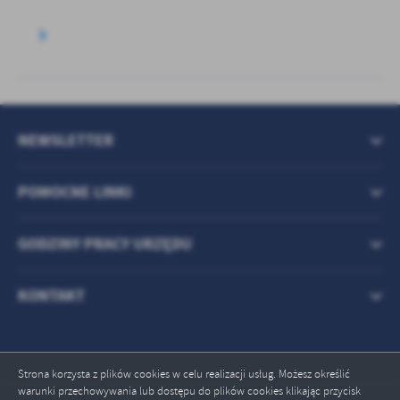
NEWSLETTER
POMOCNE LINKI
GODZINY PRACY URZĘDU
KONTAKT
Strona korzysta z plików cookies w celu realizacji usług. Możesz określić
warunki przechowywania lub dostępu do plików cookies klikając przycisk