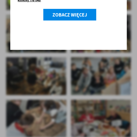
ZOBACZ WIĘCEJ