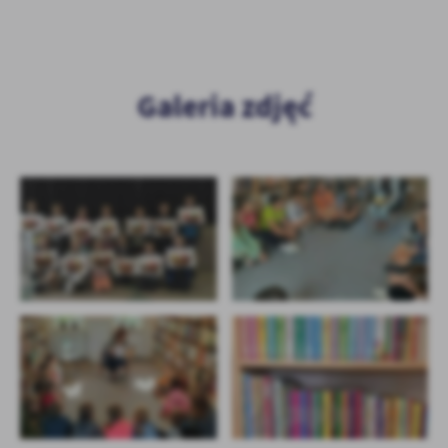
Galeria zdjęć